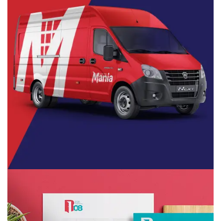
Mercado Mania
Branding