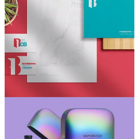
B08 Design de Interiores
Branding