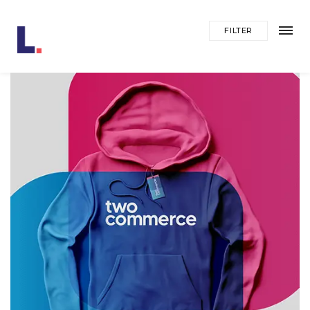
FILTER