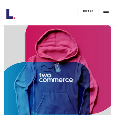
FILTER