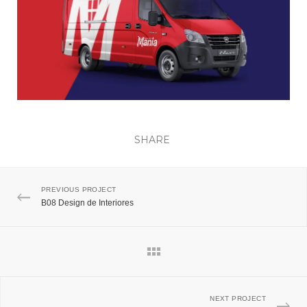
SHARE
PREVIOUS PROJECT
B08 Design de Interiores
NEXT PROJECT