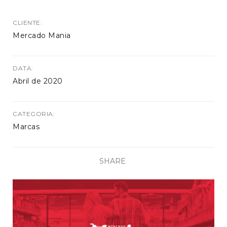
CLIENTE
Mercado Mania
DATA
Abril de 2020
CATEGORIA
Marcas
SHARE